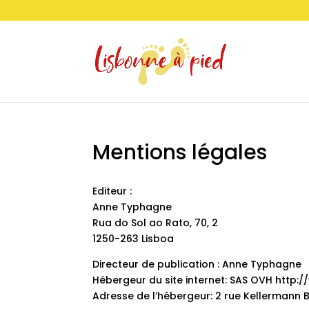
Mentions légales
Editeur :
Anne Typhagne
Rua do Sol ao Rato, 70, 2
1250-263 Lisboa
Directeur de publication : Anne Typhagne
Hébergeur du site internet: SAS OVH http
Adresse de l’hébergeur: 2 rue Kellermann 