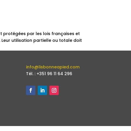
t protégées par les lois françaises et
Leur utilisation partielle ou totale doit
info@lisbonneapied.com
Tél. : +351 96 11 64 296