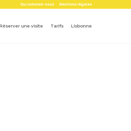
Qui sommes-nous
Mentions légales
Réserver une visite
Tarifs
Lisbonne