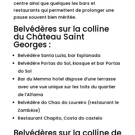
centre ainsi que quelques les bars et
restaurants qui permettent de prolonger une
pause souvent bien méritée.
Belvédères sur la colline
du Château Saint
Georges :
Belvédère Santa Luzia, bar Esplanada
Belvédère Portas do Sol, kiosque et bar Portas
do Sol
Bar du Memmo hotel dispose d’une terrasse
avec une vue unique sur les toits du quartier
de l’Alfama
Belvédère do Chao do Loureiro (restaurant le
Zambèze)
Restaurant Chapito, Costa do castelo
Belvédères sur la colline de