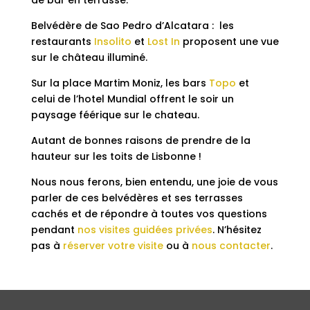
Belvédère de Sao Pedro d’Alcatara : les
restaurants
Insolito
et
Lost In
proposent une vue
sur le château illuminé.
Sur la place Martim Moniz, les bars
Topo
et
celui de l’hotel Mundial offrent le soir un
paysage féérique sur le chateau.
Autant de bonnes raisons de prendre de la
hauteur sur les toits de Lisbonne !
Nous nous ferons, bien entendu, une joie de vous
parler de ces belvédères et ses terrasses
cachés et de répondre à toutes vos questions
pendant
nos visites guidées privées
. N’hésitez
pas à
réserver votre visite
ou à
nous contacter
.