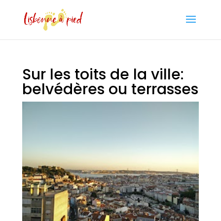
Sur les toits de la ville:
belvédères ou terrasses