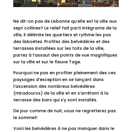
Ne dit-on pas de Lisbonne qu’elle est la ville aux
sept collines? Le relief fait parti intégrante de la
ville, il délimite les quartiers et rythme les pas
des lisboètes. Profitez des belvédères et des
terrasses installées sur les toits de la ville,
partez à l’assaut des points de vue magnifiques
sur la ville et sur le fleuve Tage.
Pourquoi ne pas en profiter pleinement des ces
paysages d’exception en se lançant dans
l’ascension des nombreux belvédères
(miradouros) de la ville et en s’arrêtant à la
terrasse des bars qui s’y sont installés.
De jour comme de nuit, vous ne regretterez pas
le sommet!
Voici les belvédères à ne pas manquer dans le