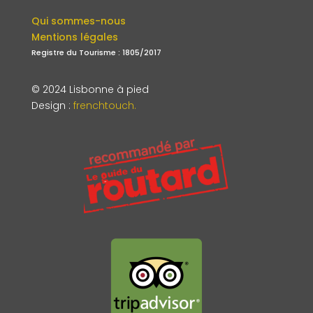
Qui sommes-nous
Mentions légales
Registre du Tourisme : 1805/2017
© 2024 Lisbonne à pied
Design
:
frenchtouch.