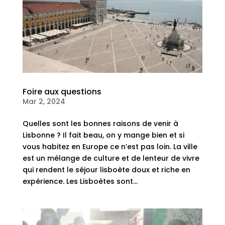
Foire aux questions
Mar 2, 2024
Quelles sont les bonnes raisons de venir à
Lisbonne ? Il fait beau, on y mange bien et si
vous habitez en Europe ce n’est pas loin. La ville
est un mélange de culture et de lenteur de vivre
qui rendent le séjour lisboète doux et riche en
expérience. Les Lisboètes sont...