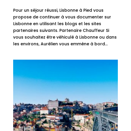
Pour un séjour réussi, Lisbonne à Pied vous
propose de continuer à vous documenter sur
Lisbonne en utilisant les blogs et les sites
partenaires suivants. Partenaire Chauffeur Si
vous souhaitez être véhiculé à Lisbonne ou dans
les environs, Aurélien vous emmène à bord...