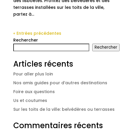
des lisboètes. Profitez des belvédères et des
terrasses installées sur les toits de la ville,
partez à...
« Entrées précédentes
Rechercher
Rechercher
Articles récents
Pour aller plus loin
Nos amis guides pour d’autres destinations
Foire aux questions
Us et coutumes
Sur les toits de la ville: belvédères ou terrasses
Commentaires récents