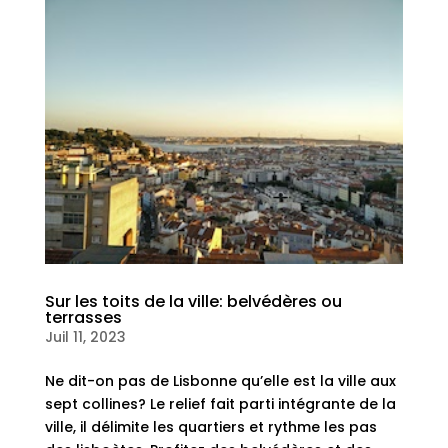
Sur les toits de la ville: belvédères ou
terrasses
Juil 11, 2023
Ne dit-on pas de Lisbonne qu’elle est la ville aux
sept collines? Le relief fait parti intégrante de la
ville, il délimite les quartiers et rythme les pas