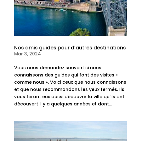
Nos amis guides pour d’autres destinations
Mar 3, 2024
Vous nous demandez souvent si nous
connaissons des guides qui font des visites «
comme nous ». Voici ceux que nous connaissons
et que nous recommandons les yeux fermés. Ils
vous feront eux aussi découvrir la ville qu’ils ont
découvert il y a quelques années et dont...