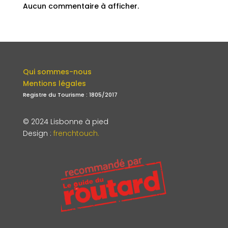
Aucun commentaire à afficher.
Qui sommes-nous
Mentions légales
Registre du Tourisme : 1805/2017
© 2024 Lisbonne à pied
Design
:
frenchtouch.