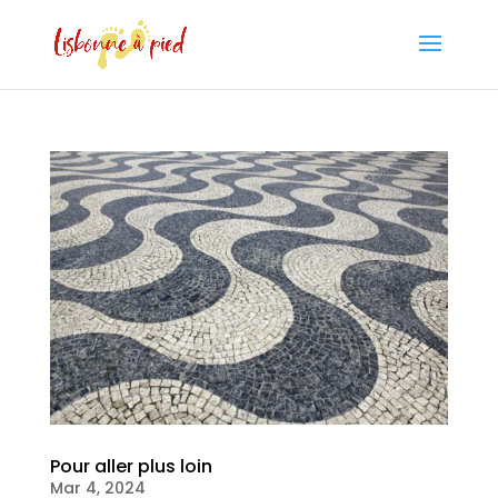
Pour aller plus loin
Mar 4, 2024