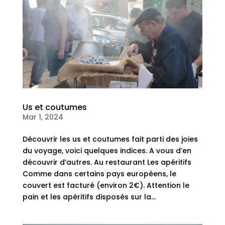
Us et coutumes
Mar 1, 2024
Découvrir les us et coutumes fait parti des joies
du voyage, voici quelques indices. A vous d’en
découvrir d’autres. Au restaurant Les apéritifs
Comme dans certains pays européens, le
couvert est facturé (environ 2€). Attention le
pain et les apéritifs disposés sur la...