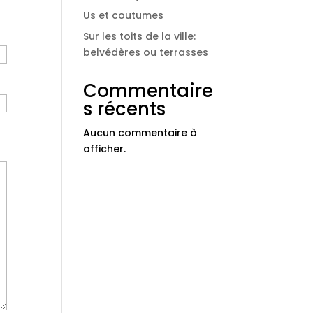
Us et coutumes
Sur les toits de la ville:
belvédères ou terrasses
Commentaire
s récents
Aucun commentaire à
afficher.