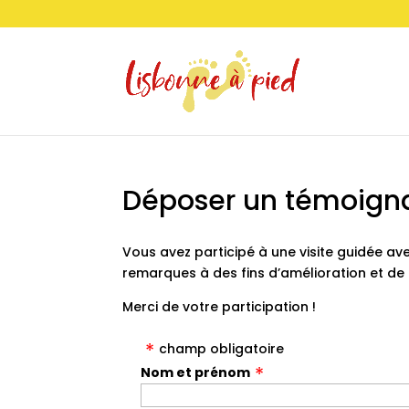
Déposer un témoign
Vous avez participé à une visite guidée ave
remarques à des fins d’amélioration et d
Merci de votre participation !
champ obligatoire
Nom et prénom