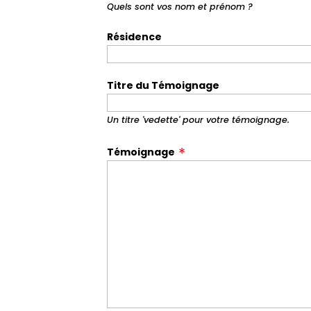
Quels sont vos nom et prénom ?
Résidence
Titre du Témoignage
Un titre 'vedette' pour votre témoignage.
Témoignage