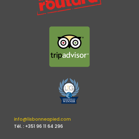
info@lisbonneapied.com
Tél. : +351 96 11 64 296