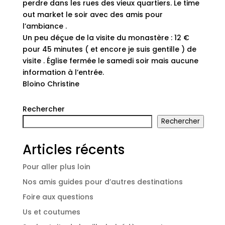
perdre dans les rues des vieux quartiers. Le time
out market le soir avec des amis pour
l’ambiance .
Un peu déçue de la visite du monastère : 12 €
pour 45 minutes ( et encore je suis gentille ) de
visite . Église fermée le samedi soir mais aucune
information à l’entrée.
Bloino Christine
Rechercher
Rechercher
Articles récents
Pour aller plus loin
Nos amis guides pour d’autres destinations
Foire aux questions
Us et coutumes