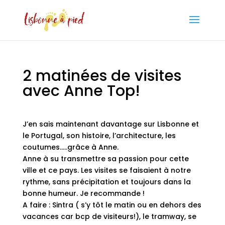
2 matinées de visites
avec Anne Top!
J’en sais maintenant davantage sur Lisbonne et
le Portugal, son histoire, l’architecture, les
coutumes…..grâce à Anne.
Anne à su transmettre sa passion pour cette
ville et ce pays. Les visites se faisaient à notre
rythme, sans précipitation et toujours dans la
bonne humeur. Je recommande !
A faire : Sintra ( s’y tôt le matin ou en dehors des
vacances car bcp de visiteurs!), le tramway, se