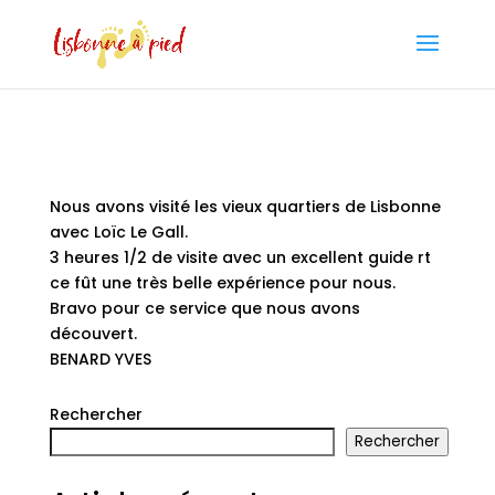
Nous avons visité les vieux quartiers de Lisbonne
avec Loïc Le Gall.
3 heures 1/2 de visite avec un excellent guide rt
ce fût une très belle expérience pour nous.
Bravo pour ce service que nous avons
découvert.
BENARD YVES
Rechercher
Rechercher