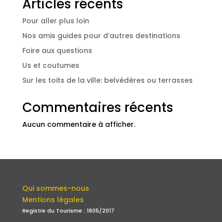
Articles récents
Pour aller plus loin
Nos amis guides pour d’autres destinations
Foire aux questions
Us et coutumes
Sur les toits de la ville: belvédères ou terrasses
Commentaires récents
Aucun commentaire à afficher.
Qui sommes-nous
Mentions légales
Registre du Tourisme : 1805/2017