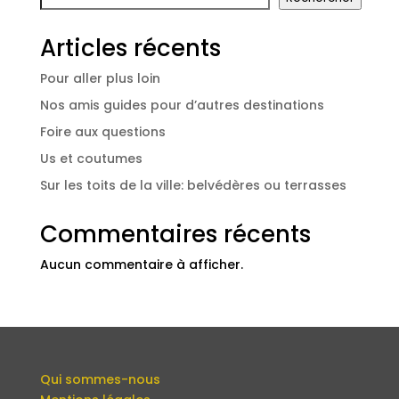
Articles récents
Pour aller plus loin
Nos amis guides pour d’autres destinations
Foire aux questions
Us et coutumes
Sur les toits de la ville: belvédères ou terrasses
Commentaires récents
Aucun commentaire à afficher.
Qui sommes-nous