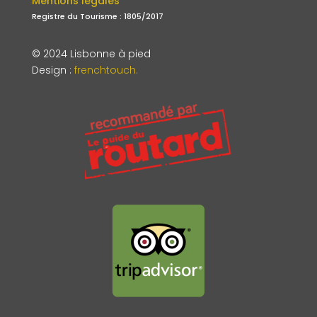
Mentions légales
Registre du Tourisme : 1805/2017
© 2024 Lisbonne à pied
Design
:
frenchtouch.