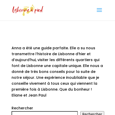
Anna a été une guide parfaite. Elle a su nous
transmettre l’histoire de Lisbonne d’hier et
d’aujourd’hui, visiter les différents quartiers qui
font de Lisbonne une capitale unique. Elle nous a
donné de très bons conseils pour la suite de
notre séjour. Une expérience inoubliable que je
conseille vivement à tous ceux qui viennent la
première fois à Lisbonne. Que du bonheur !
Eliane et Jean Paul
Rechercher
Rechercher