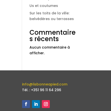
Us et coutumes
Sur les toits de la ville:
belvédères ou terrasses
Commentaire
s récents
Aucun commentaire à
afficher.
info@lisbonneapied.com
Tél. : +351 96 11 64 296