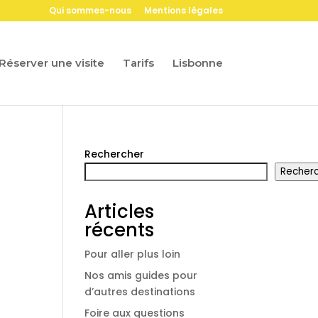
Qui sommes-nous
Mentions légales
Réserver une visite
Tarifs
Lisbonne
Rechercher
Recher
Articles
récents
Pour aller plus loin
Nos amis guides pour
d’autres destinations
Foire aux questions