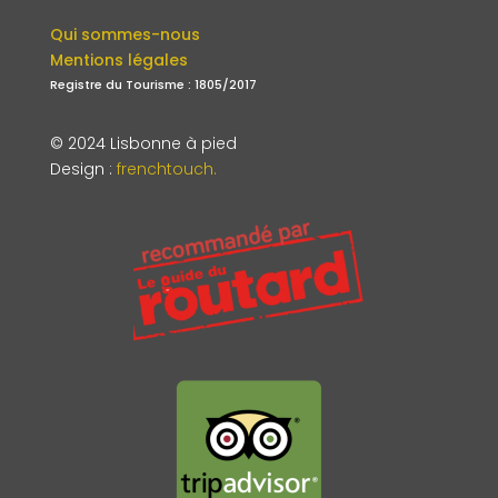
Qui sommes-nous
Mentions légales
Registre du Tourisme : 1805/2017
© 2024 Lisbonne à pied
Design
:
frenchtouch.