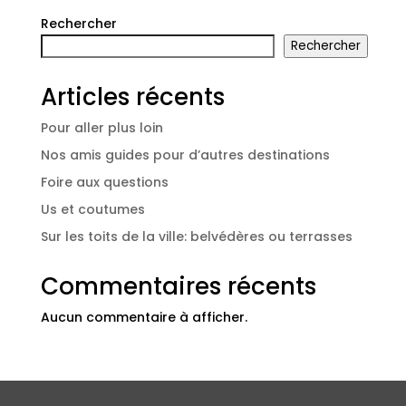
Rechercher
Rechercher
Articles récents
Pour aller plus loin
Nos amis guides pour d’autres destinations
Foire aux questions
Us et coutumes
Sur les toits de la ville: belvédères ou terrasses
Commentaires récents
Aucun commentaire à afficher.