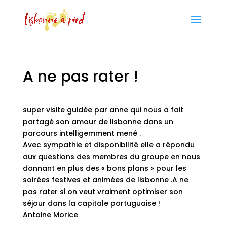
A ne pas rater !
super visite guidée par anne qui nous a fait
partagé son amour de lisbonne dans un
parcours intelligemment mené .
Avec sympathie et disponibilité elle a répondu
aux questions des membres du groupe en nous
donnant en plus des « bons plans » pour les
soirées festives et animées de lisbonne .A ne
pas rater si on veut vraiment optimiser son
séjour dans la capitale portuguaise !
Antoine Morice