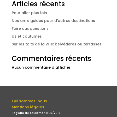
Articles récents
Pour aller plus loin
Nos amis guides pour d’autres destinations
Foire aux questions
Us et coutumes
Sur les toits de la ville: belvédères ou terrasses
Commentaires récents
Aucun commentaire à afficher.
Qui sommes-nous
Mentions légales
Registre du Tourisme : 1805/2017