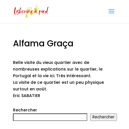
Alfama Graça
Belle visite du vieux quartier avec de
nombreuses explications sur le quartier, le
Portugal et la vie ici. Très intéressant.
La visite de ce quartier est un peu physique
surtout en août.
Eric SABATIER
Rechercher
Rechercher