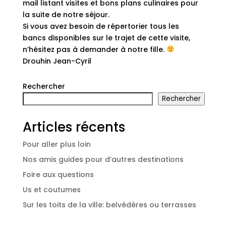
mail listant visites et bons plans culinaires pour
la suite de notre séjour.
Si vous avez besoin de répertorier tous les
bancs disponibles sur le trajet de cette visite,
n’hésitez pas à demander à notre fille.
Drouhin Jean-Cyril
Rechercher
Rechercher
Articles récents
Pour aller plus loin
Nos amis guides pour d’autres destinations
Foire aux questions
Us et coutumes
Sur les toits de la ville: belvédères ou terrasses