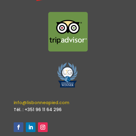
info@lisbonneapied.com
Tél. : +351 96 11 64 296