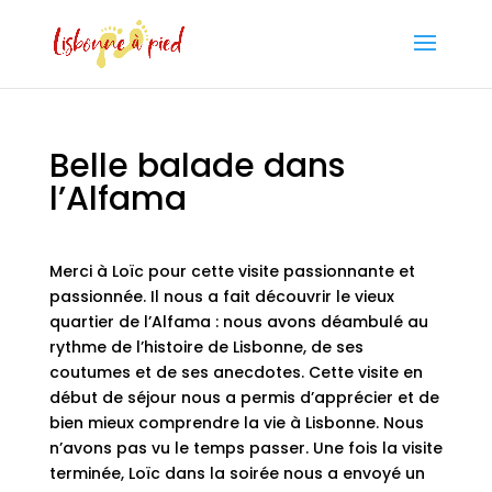
Belle balade dans
l’Alfama
Merci à Loïc pour cette visite passionnante et
passionnée. Il nous a fait découvrir le vieux
quartier de l’Alfama : nous avons déambulé au
rythme de l’histoire de Lisbonne, de ses
coutumes et de ses anecdotes. Cette visite en
début de séjour nous a permis d’apprécier et de
bien mieux comprendre la vie à Lisbonne. Nous
n’avons pas vu le temps passer. Une fois la visite
terminée, Loïc dans la soirée nous a envoyé un