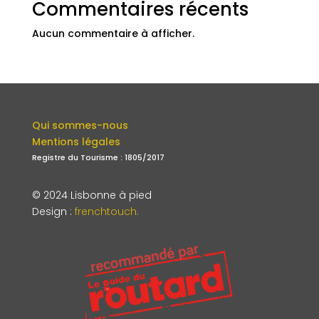
Commentaires récents
Aucun commentaire à afficher.
Qui sommes-nous
Mentions légales
Registre du Tourisme : 1805/2017
© 2024 Lisbonne à pied
Design
:
frenchtouch.