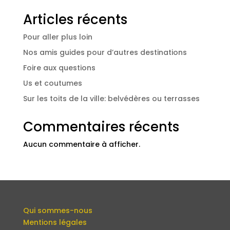
Articles récents
Pour aller plus loin
Nos amis guides pour d’autres destinations
Foire aux questions
Us et coutumes
Sur les toits de la ville: belvédères ou terrasses
Commentaires récents
Aucun commentaire à afficher.
Qui sommes-nous
Mentions légales