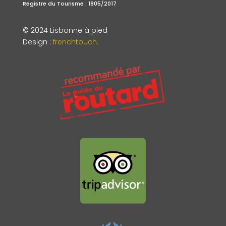
Registre du Tourisme : 1805/2017
© 2024 Lisbonne à pied
Design
:
frenchtouch.