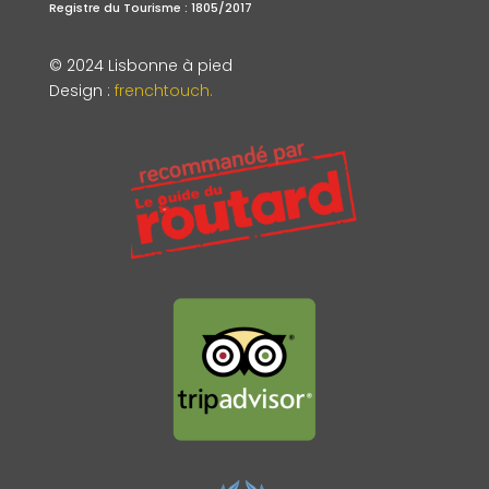
Registre du Tourisme : 1805/2017
© 2024 Lisbonne à pied
Design
:
frenchtouch.