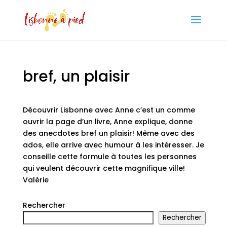
bref, un plaisir
Découvrir Lisbonne avec Anne c’est un comme
ouvrir la page d’un livre, Anne explique, donne
des anecdotes bref un plaisir! Même avec des
ados, elle arrive avec humour à les intéresser. Je
conseille cette formule à toutes les personnes
qui veulent découvrir cette magnifique ville!
Valérie
Rechercher
Rechercher