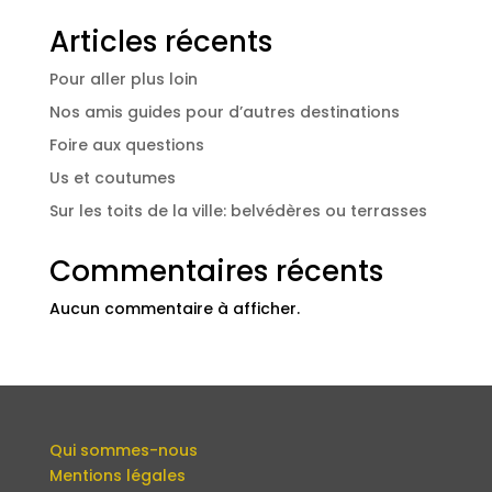
Articles récents
Pour aller plus loin
Nos amis guides pour d’autres destinations
Foire aux questions
Us et coutumes
Sur les toits de la ville: belvédères ou terrasses
Commentaires récents
Aucun commentaire à afficher.
Qui sommes-nous
Mentions légales