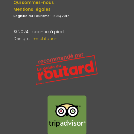
Qui sommes-nous
Mentions légales
Registre du Tourisme : 1805/2017
© 2024 Lisbonne à pied
Design
:
frenchtouch.