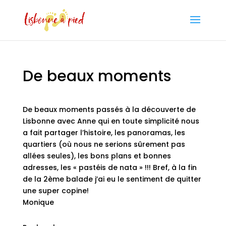
De beaux moments
De beaux moments passés à la découverte de
Lisbonne avec Anne qui en toute simplicité nous
a fait partager l’histoire, les panoramas, les
quartiers (où nous ne serions sûrement pas
allées seules), les bons plans et bonnes
adresses, les « pastéis de nata » !!! Bref, à la fin
de la 2ème balade j’ai eu le sentiment de quitter
une super copine!
Monique