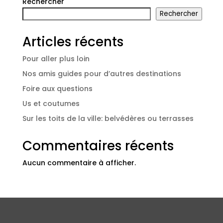
Rechercher
Rechercher
Articles récents
Pour aller plus loin
Nos amis guides pour d’autres destinations
Foire aux questions
Us et coutumes
Sur les toits de la ville: belvédères ou terrasses
Commentaires récents
Aucun commentaire à afficher.