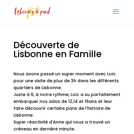
Découverte de
Lisbonne en Famille
Nous avons passé un super moment avec Loïc
pour une visite de plus de 3h dans les différents
quartiers de Lisbonne.
Juste à 6, à notre rythme, Loïc a su parfaitement
embarquer nos ados de 12,14 et 16ans et leur
faire découvrir certains pans de l’histoire de
Lisbonne.
Super réactivité d’Anne qui nous a trouvé un
créneau en dernière minute.