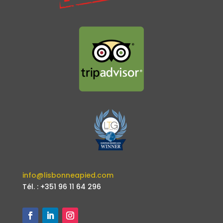
info@lisbonneapied.com
Tél. : +351 96 11 64 296