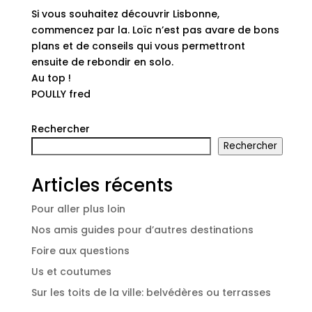
Si vous souhaitez découvrir Lisbonne,
commencez par la. Loïc n’est pas avare de bons
plans et de conseils qui vous permettront
ensuite de rebondir en solo.
Au top !
POULLY fred
Rechercher
Rechercher
Articles récents
Pour aller plus loin
Nos amis guides pour d’autres destinations
Foire aux questions
Us et coutumes
Sur les toits de la ville: belvédères ou terrasses