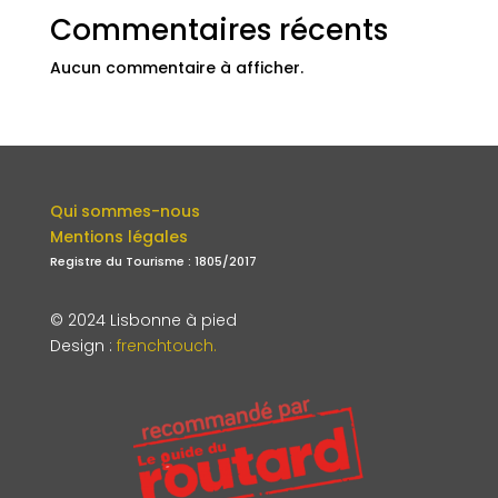
Commentaires récents
Aucun commentaire à afficher.
Qui sommes-nous
Mentions légales
Registre du Tourisme : 1805/2017
© 2024 Lisbonne à pied
Design
:
frenchtouch.