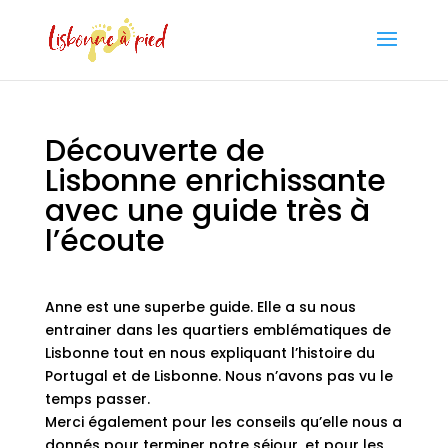
Découverte de
Lisbonne enrichissante
avec une guide très à
l’écoute
Anne est une superbe guide. Elle a su nous
entrainer dans les quartiers emblématiques de
Lisbonne tout en nous expliquant l’histoire du
Portugal et de Lisbonne. Nous n’avons pas vu le
temps passer.
Merci également pour les conseils qu’elle nous a
donnés pour terminer notre séjour, et pour les