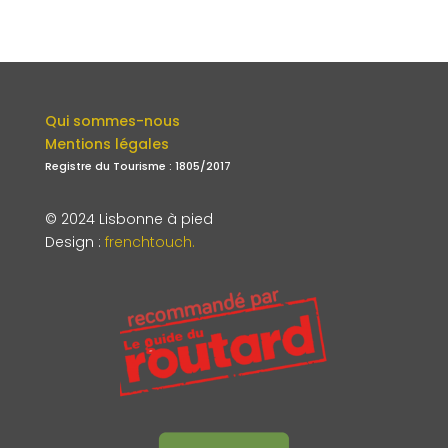
Qui sommes-nous
Mentions légales
Registre du Tourisme : 1805/2017
© 2024 Lisbonne à pied
Design
:
frenchtouch.