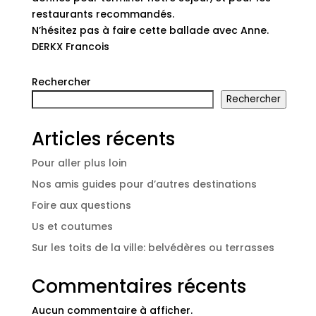
restaurants recommandés.
N’hésitez pas à faire cette ballade avec Anne.
DERKX Francois
Rechercher
Rechercher
Articles récents
Pour aller plus loin
Nos amis guides pour d’autres destinations
Foire aux questions
Us et coutumes
Sur les toits de la ville: belvédères ou terrasses
Commentaires récents
Aucun commentaire à afficher.