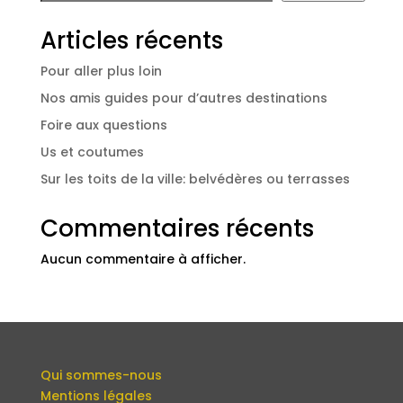
Articles récents
Pour aller plus loin
Nos amis guides pour d’autres destinations
Foire aux questions
Us et coutumes
Sur les toits de la ville: belvédères ou terrasses
Commentaires récents
Aucun commentaire à afficher.
Qui sommes-nous
Mentions légales