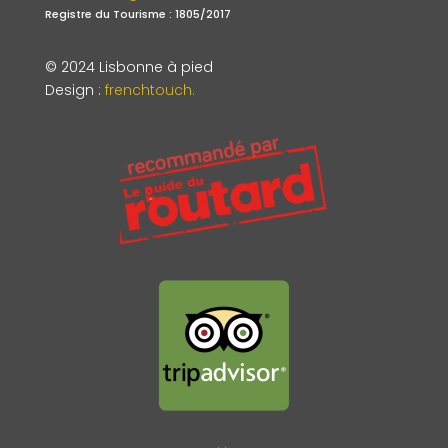
Registre du Tourisme : 1805/2017
© 2024 Lisbonne à pied
Design
:
frenchtouch.