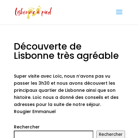
Découverte de
Lisbonne très agréable
Super visite avec Loïc, nous n’avons pas vu
passer les 3h30 et nous avons découvert les
principaux quartier de Lisbonne ainsi que son
histoire. Loïc nous a donné des conseils et des
adresses pour la suite de notre séjour.
Rougier Emmanuel
Rechercher
Rechercher