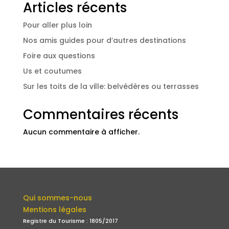
Articles récents
Pour aller plus loin
Nos amis guides pour d’autres destinations
Foire aux questions
Us et coutumes
Sur les toits de la ville: belvédères ou terrasses
Commentaires récents
Aucun commentaire à afficher.
Qui sommes-nous
Mentions légales
Registre du Tourisme : 1805/2017