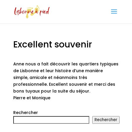
Excellent souvenir
Anne nous a fait découvrir les quartiers typiques
de Lisbonne et leur histoire d’une manière
simple, amicale et néanmoins très
professionnelle. Excellent souvenir et merci des
bons tuyaux pour la suite du séjour.
Pierre et Monique
Rechercher
Rechercher