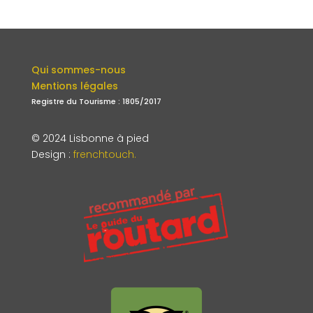
Qui sommes-nous
Mentions légales
Registre du Tourisme : 1805/2017
© 2024 Lisbonne à pied
Design
:
frenchtouch.