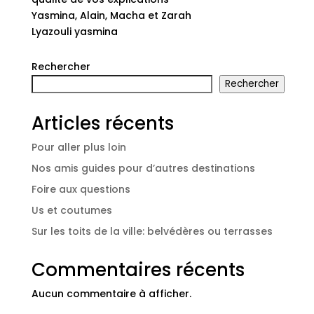
Yasmina, Alain, Macha et Zarah
Lyazouli yasmina
Rechercher
Rechercher
Articles récents
Pour aller plus loin
Nos amis guides pour d’autres destinations
Foire aux questions
Us et coutumes
Sur les toits de la ville: belvédères ou terrasses
Commentaires récents
Aucun commentaire à afficher.