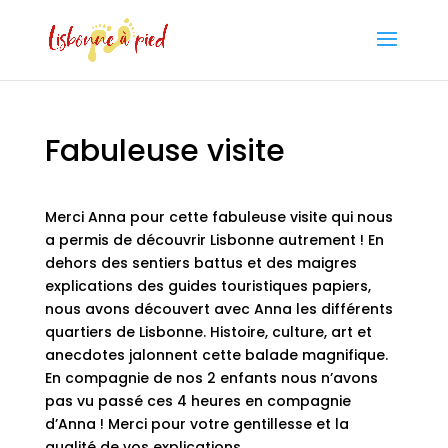
Fabuleuse visite
Merci Anna pour cette fabuleuse visite qui nous
a permis de découvrir Lisbonne autrement ! En
dehors des sentiers battus et des maigres
explications des guides touristiques papiers,
nous avons découvert avec Anna les différents
quartiers de Lisbonne. Histoire, culture, art et
anecdotes jalonnent cette balade magnifique.
En compagnie de nos 2 enfants nous n’avons
pas vu passé ces 4 heures en compagnie
d’Anna ! Merci pour votre gentillesse et la
qualité de vos explications