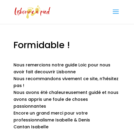
Formidable !
Nous remercions notre guide Loic pour nous
avoir fait decouvrir Lisbonne
Nous recommandons vivement ce site, n’hésitez
pas !
Nous avons été chaleureusement guidé et nous
avons appris une foule de choses
passionnantes
Encore un grand merci pour votre
professionnalisme Isabelle & Denis
Cantan Isabelle