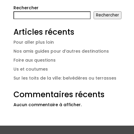
Rechercher
Rechercher
Articles récents
Pour aller plus loin
Nos amis guides pour d’autres destinations
Foire aux questions
Us et coutumes
Sur les toits de la ville: belvédères ou terrasses
Commentaires récents
Aucun commentaire à afficher.