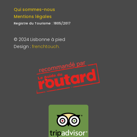
Qui sommes-nous
Mentions légales
Registre du Tourisme : 1805/2017
© 2024 Lisbonne à pied
Design
:
frenchtouch.