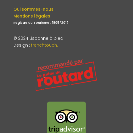
Qui sommes-nous
Mentions légales
Registre du Tourisme : 1805/2017
© 2024 Lisbonne à pied
Design
:
frenchtouch.