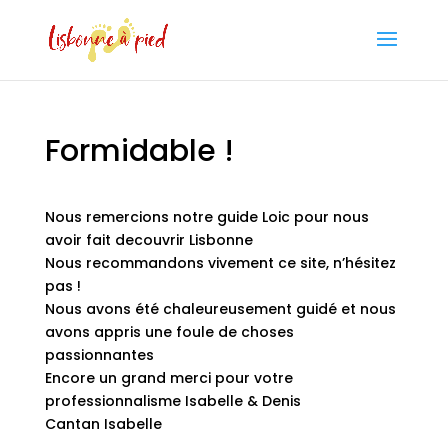
Formidable !
Nous remercions notre guide Loic pour nous
avoir fait decouvrir Lisbonne
Nous recommandons vivement ce site, n’hésitez
pas !
Nous avons été chaleureusement guidé et nous
avons appris une foule de choses
passionnantes
Encore un grand merci pour votre
professionnalisme Isabelle & Denis
Cantan Isabelle