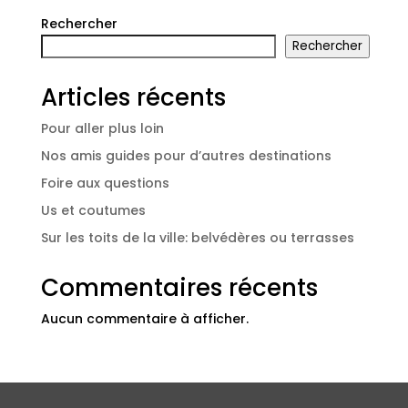
Rechercher
Rechercher
Articles récents
Pour aller plus loin
Nos amis guides pour d’autres destinations
Foire aux questions
Us et coutumes
Sur les toits de la ville: belvédères ou terrasses
Commentaires récents
Aucun commentaire à afficher.