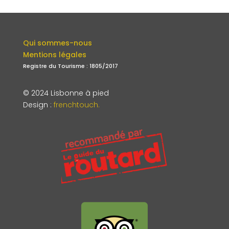
Qui sommes-nous
Mentions légales
Registre du Tourisme : 1805/2017
© 2024 Lisbonne à pied
Design
:
frenchtouch.