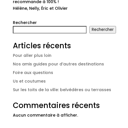
recommande à 100% !
Hélène, Nelly, Éric et Olivier
Rechercher
Rechercher
Articles récents
Pour aller plus loin
Nos amis guides pour d’autres destinations
Foire aux questions
Us et coutumes
Sur les toits de la ville: belvédères ou terrasses
Commentaires récents
Aucun commentaire à afficher.