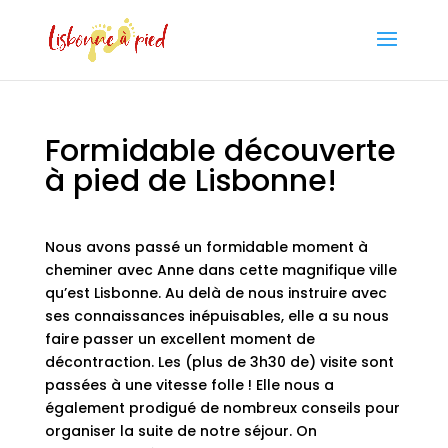
Formidable découverte
à pied de Lisbonne!
Nous avons passé un formidable moment à
cheminer avec Anne dans cette magnifique ville
qu’est Lisbonne. Au delà de nous instruire avec
ses connaissances inépuisables, elle a su nous
faire passer un excellent moment de
décontraction. Les (plus de 3h30 de) visite sont
passées à une vitesse folle ! Elle nous a
également prodigué de nombreux conseils pour
organiser la suite de notre séjour. On