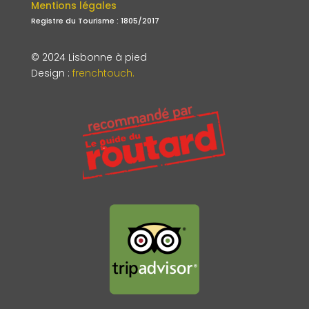
Mentions légales
Registre du Tourisme : 1805/2017
© 2024 Lisbonne à pied
Design
:
frenchtouch.