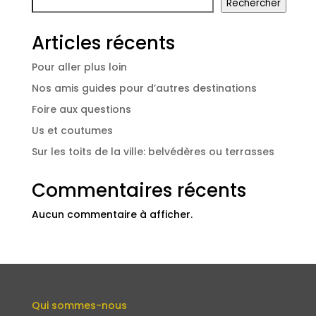
Rechercher
Articles récents
Pour aller plus loin
Nos amis guides pour d’autres destinations
Foire aux questions
Us et coutumes
Sur les toits de la ville: belvédères ou terrasses
Commentaires récents
Aucun commentaire à afficher.
Qui sommes-nous