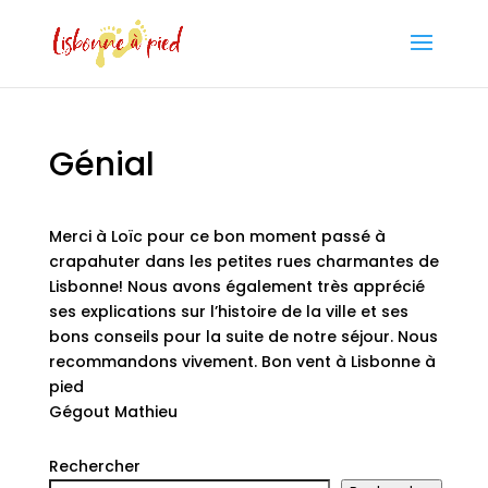
Génial
Merci à Loïc pour ce bon moment passé à
crapahuter dans les petites rues charmantes de
Lisbonne! Nous avons également très apprécié
ses explications sur l’histoire de la ville et ses
bons conseils pour la suite de notre séjour. Nous
recommandons vivement. Bon vent à Lisbonne à
pied
Gégout Mathieu
Rechercher