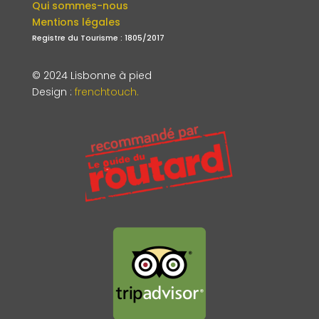
Qui sommes-nous
Mentions légales
Registre du Tourisme : 1805/2017
© 2024 Lisbonne à pied
Design
:
frenchtouch.