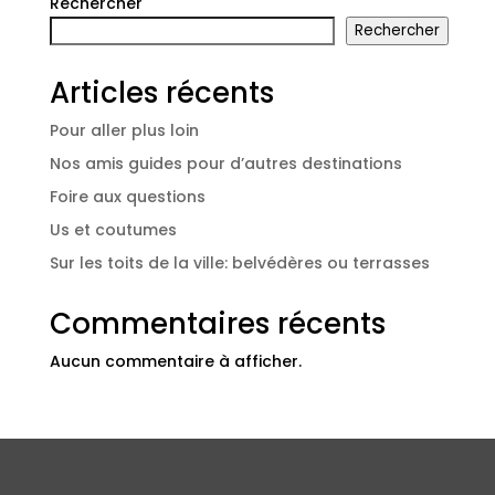
Rechercher
Rechercher
Articles récents
Pour aller plus loin
Nos amis guides pour d’autres destinations
Foire aux questions
Us et coutumes
Sur les toits de la ville: belvédères ou terrasses
Commentaires récents
Aucun commentaire à afficher.