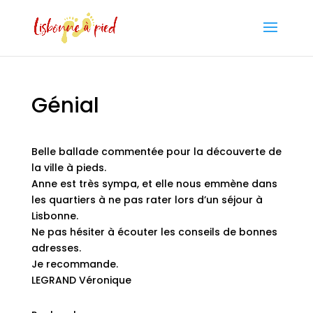
Génial
Belle ballade commentée pour la découverte de
la ville à pieds.
Anne est très sympa, et elle nous emmène dans
les quartiers à ne pas rater lors d’un séjour à
Lisbonne.
Ne pas hésiter à écouter les conseils de bonnes
adresses.
Je recommande.
LEGRAND Véronique