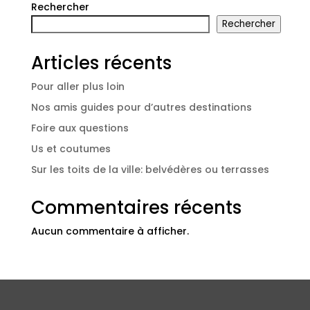
Rechercher
Rechercher
Articles récents
Pour aller plus loin
Nos amis guides pour d’autres destinations
Foire aux questions
Us et coutumes
Sur les toits de la ville: belvédères ou terrasses
Commentaires récents
Aucun commentaire à afficher.