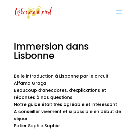
Immersion dans
Lisbonne
Belle introduction à Lisbonne par le circuit
Alfama Graça
Beaucoup d’anecdotes, d’explications et
réponses à nos questions
Notre guide était très agréable et intéressant
A conseiller vivement et si possible en début de
séjour
Potier Sophie Sophie