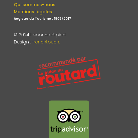
Qui sommes-nous
Mentions légales
Registre du Tourisme : 1805/2017
© 2024 Lisbonne à pied
Design
:
frenchtouch.