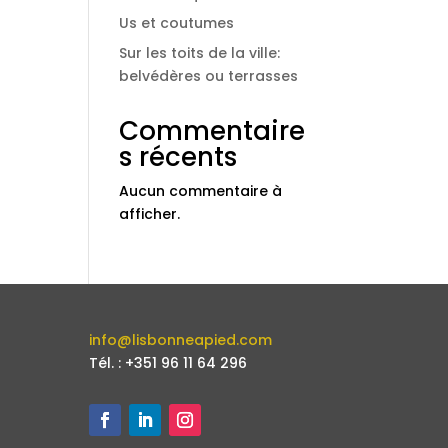
Us et coutumes
Sur les toits de la ville:
belvédères ou terrasses
Commentaire
s récents
Aucun commentaire à
afficher.
info@lisbonneapied.com
Tél. : +351 96 11 64 296