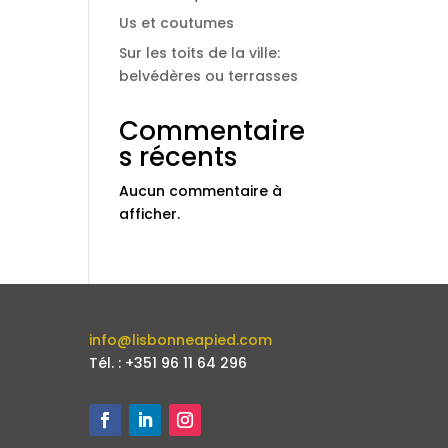
Us et coutumes
Sur les toits de la ville:
belvédères ou terrasses
Commentaire
s récents
Aucun commentaire à
afficher.
info@lisbonneapied.com
Tél. : +351 96 11 64 296