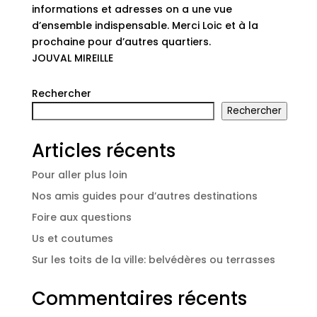
informations et adresses on a une vue
d’ensemble indispensable. Merci Loic et à la
prochaine pour d’autres quartiers.
JOUVAL MIREILLE
Rechercher
Rechercher
Articles récents
Pour aller plus loin
Nos amis guides pour d’autres destinations
Foire aux questions
Us et coutumes
Sur les toits de la ville: belvédères ou terrasses
Commentaires récents