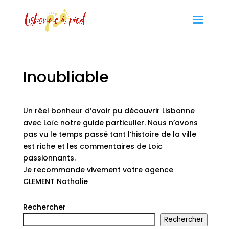
Inoubliable
Un réel bonheur d’avoir pu découvrir Lisbonne
avec Loïc notre guide particulier. Nous n’avons
pas vu le temps passé tant l’histoire de la ville
est riche et les commentaires de Loic
passionnants.
Je recommande vivement votre agence
CLEMENT Nathalie
Rechercher
Rechercher