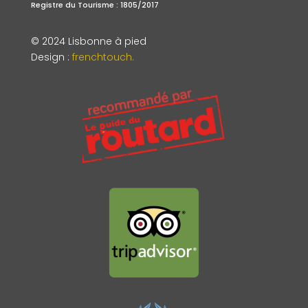
Registre du Tourisme : 1805/2017
© 2024 Lisbonne à pied
Design
:
frenchtouch.