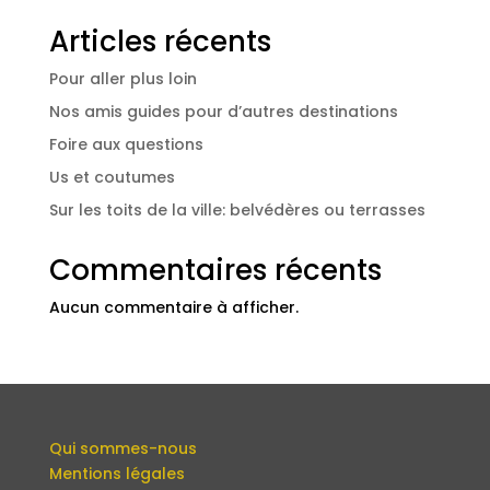
Articles récents
Pour aller plus loin
Nos amis guides pour d’autres destinations
Foire aux questions
Us et coutumes
Sur les toits de la ville: belvédères ou terrasses
Commentaires récents
Aucun commentaire à afficher.
Qui sommes-nous
Mentions légales