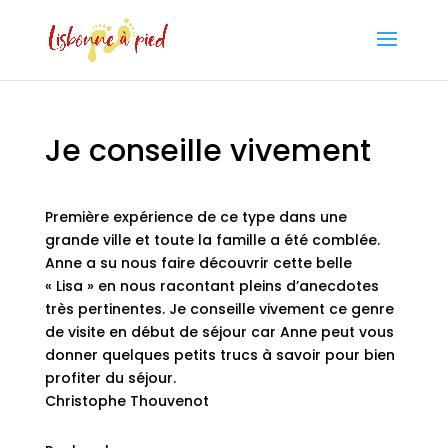
Je conseille vivement
Première expérience de ce type dans une
grande ville et toute la famille a été comblée.
Anne a su nous faire découvrir cette belle
« Lisa » en nous racontant pleins d’anecdotes
très pertinentes. Je conseille vivement ce genre
de visite en début de séjour car Anne peut vous
donner quelques petits trucs à savoir pour bien
profiter du séjour.
Christophe Thouvenot