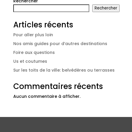
Rechercher
Rechercher
Articles récents
Pour aller plus loin
Nos amis guides pour d’autres destinations
Foire aux questions
Us et coutumes
Sur les toits de la ville: belvédères ou terrasses
Commentaires récents
Aucun commentaire à afficher.