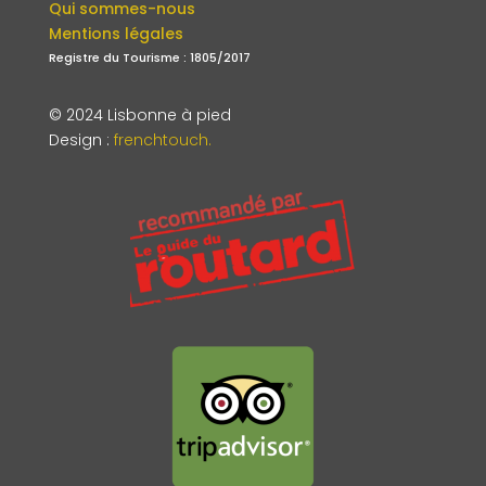
Qui sommes-nous
Mentions légales
Registre du Tourisme : 1805/2017
© 2024 Lisbonne à pied
Design
:
frenchtouch.