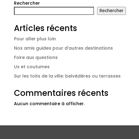
Rechercher
Rechercher
Articles récents
Pour aller plus loin
Nos amis guides pour d’autres destinations
Foire aux questions
Us et coutumes
Sur les toits de la ville: belvédères ou terrasses
Commentaires récents
Aucun commentaire à afficher.