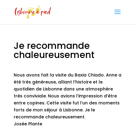
Je recommande
chaleureusement
Nous avons fait la visite du Baxia Chiado. Anne a
été très généreuse, alliant l’histoire et le
quotidien de Lisbonne dans une atmosphère
très conviviale. Nous avions l’impression d’être
entre copines. Cette visite fut l’un des moments
forts de mon séjour à Lisbonne. Je le
recommande chaleureusement.
Josée Plante