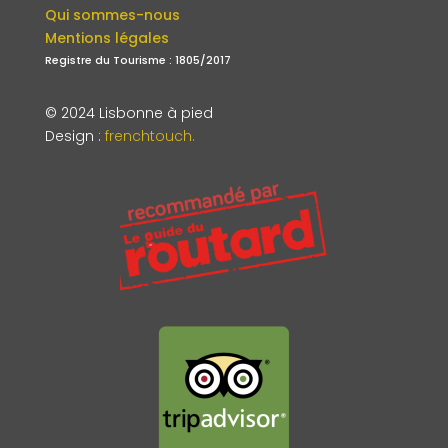
Qui sommes-nous
Mentions légales
Registre du Tourisme : 1805/2017
© 2024 Lisbonne à pied
Design
:
frenchtouch.