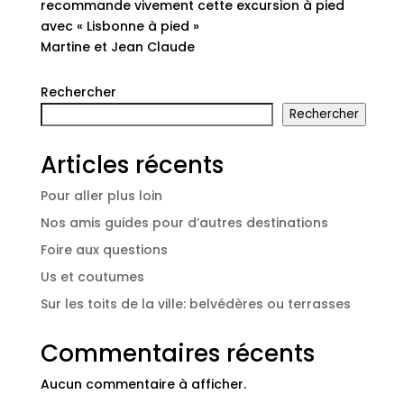
recommande vivement cette excursion à pied
avec « Lisbonne à pied »
Martine et Jean Claude
Rechercher
Rechercher
Articles récents
Pour aller plus loin
Nos amis guides pour d’autres destinations
Foire aux questions
Us et coutumes
Sur les toits de la ville: belvédères ou terrasses
Commentaires récents
Aucun commentaire à afficher.