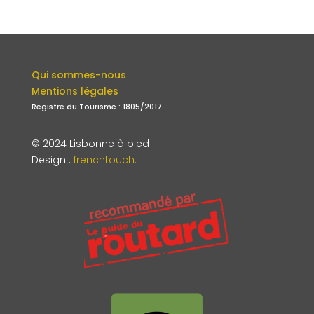
Qui sommes-nous
Mentions légales
Registre du Tourisme : 1805/2017
© 2024 Lisbonne à pied
Design
:
frenchtouch.