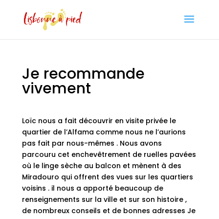
Je recommande
vivement
Loïc nous a fait découvrir en visite privée le
quartier de l’Alfama comme nous ne l’aurions
pas fait par nous-mêmes . Nous avons
parcouru cet enchevêtrement de ruelles pavées
où le linge sèche au balcon et mènent à des
Miradouro qui offrent des vues sur les quartiers
voisins . il nous a apporté beaucoup de
renseignements sur la ville et sur son histoire ,
de nombreux conseils et de bonnes adresses Je