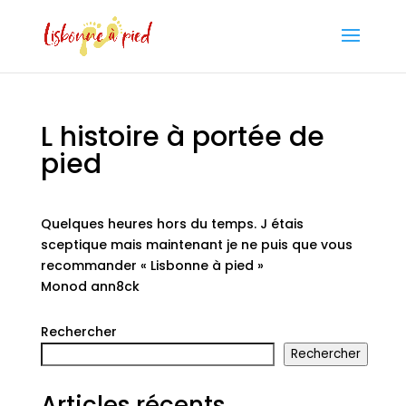
L histoire à portée de
pied
Quelques heures hors du temps. J étais
sceptique mais maintenant je ne puis que vous
recommander « Lisbonne à pied »
Monod ann8ck
Rechercher
Rechercher
Articles récents