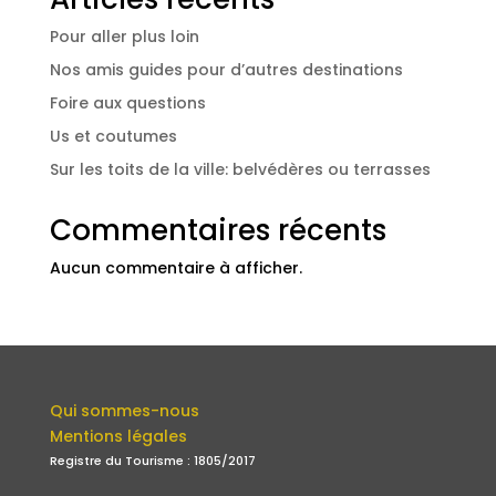
Pour aller plus loin
Nos amis guides pour d’autres destinations
Foire aux questions
Us et coutumes
Sur les toits de la ville: belvédères ou terrasses
Commentaires récents
Aucun commentaire à afficher.
Qui sommes-nous
Mentions légales
Registre du Tourisme : 1805/2017