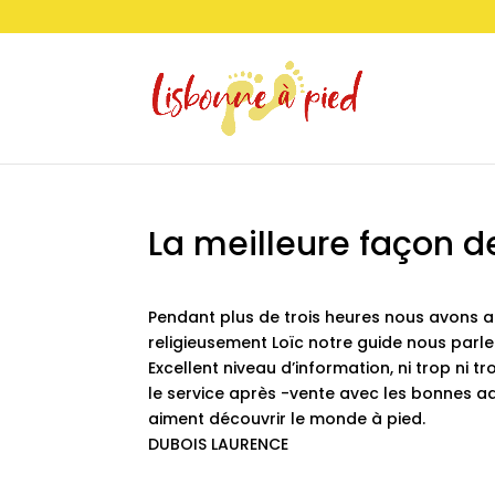
La meilleure façon d
Pendant plus de trois heures nous avons a
religieusement Loïc notre guide nous parler
Excellent niveau d’information, ni trop ni 
le service après -vente avec les bonnes a
aiment découvrir le monde à pied.
DUBOIS LAURENCE