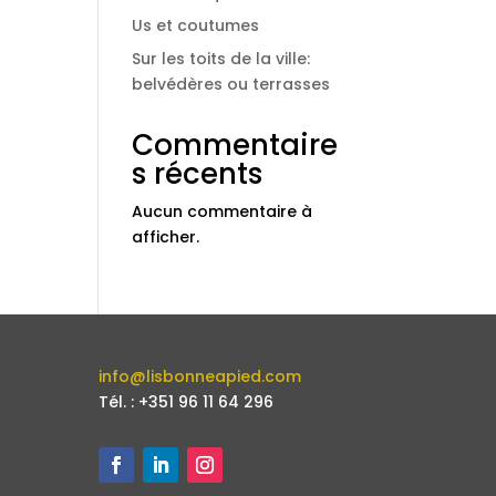
Us et coutumes
Sur les toits de la ville:
belvédères ou terrasses
Commentaire
s récents
Aucun commentaire à
afficher.
info@lisbonneapied.com
Tél. : +351 96 11 64 296