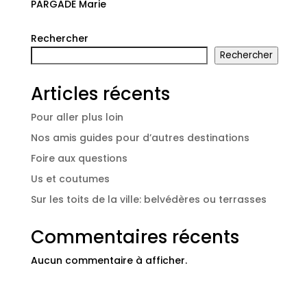
PARGADE Marie
Rechercher
Rechercher
Articles récents
Pour aller plus loin
Nos amis guides pour d’autres destinations
Foire aux questions
Us et coutumes
Sur les toits de la ville: belvédères ou terrasses
Commentaires récents
Aucun commentaire à afficher.