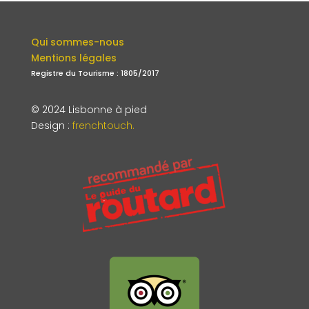
Qui sommes-nous
Mentions légales
Registre du Tourisme : 1805/2017
© 2024 Lisbonne à pied
Design
:
frenchtouch.