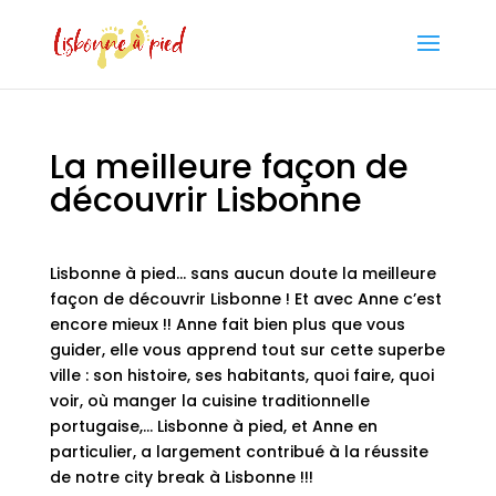
La meilleure façon de
découvrir Lisbonne
Lisbonne à pied… sans aucun doute la meilleure
façon de découvrir Lisbonne ! Et avec Anne c’est
encore mieux !! Anne fait bien plus que vous
guider, elle vous apprend tout sur cette superbe
ville : son histoire, ses habitants, quoi faire, quoi
voir, où manger la cuisine traditionnelle
portugaise,… Lisbonne à pied, et Anne en
particulier, a largement contribué à la réussite
de notre city break à Lisbonne !!!