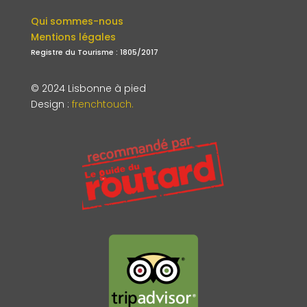
Qui sommes-nous
Mentions légales
Registre du Tourisme : 1805/2017
© 2024 Lisbonne à pied
Design
:
frenchtouch.