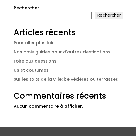
Rechercher
Rechercher
Articles récents
Pour aller plus loin
Nos amis guides pour d’autres destinations
Foire aux questions
Us et coutumes
Sur les toits de la ville: belvédères ou terrasses
Commentaires récents
Aucun commentaire à afficher.