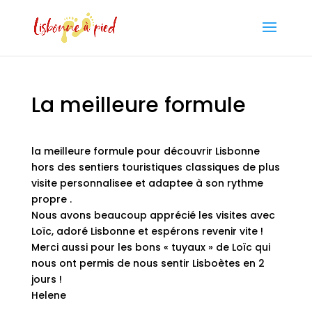
La meilleure formule
la meilleure formule pour découvrir Lisbonne
hors des sentiers touristiques classiques de plus
visite personnalisee et adaptee à son rythme
propre .
Nous avons beaucoup apprécié les visites avec
Loïc, adoré Lisbonne et espérons revenir vite !
Merci aussi pour les bons « tuyaux » de Loïc qui
nous ont permis de nous sentir Lisboètes en 2
jours !
Helene