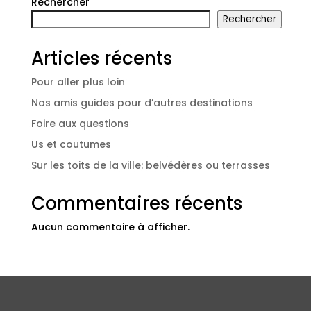
Rechercher
Rechercher
Articles récents
Pour aller plus loin
Nos amis guides pour d’autres destinations
Foire aux questions
Us et coutumes
Sur les toits de la ville: belvédères ou terrasses
Commentaires récents
Aucun commentaire à afficher.