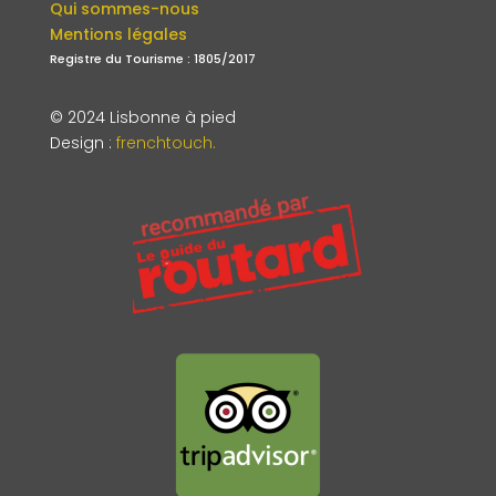
Qui sommes-nous
Mentions légales
Registre du Tourisme : 1805/2017
© 2024 Lisbonne à pied
Design
:
frenchtouch.