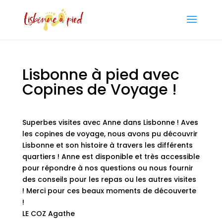
Lisbonne à pied avec
Copines de Voyage !
Superbes visites avec Anne dans Lisbonne ! Aves
les copines de voyage, nous avons pu découvrir
Lisbonne et son histoire à travers les différents
quartiers ! Anne est disponible et très accessible
pour répondre à nos questions ou nous fournir
des conseils pour les repas ou les autres visites
! Merci pour ces beaux moments de découverte
!
LE COZ Agathe