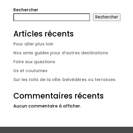
Rechercher
Rechercher
Articles récents
Pour aller plus loin
Nos amis guides pour d’autres destinations
Foire aux questions
Us et coutumes
Sur les toits de la ville: belvédères ou terrasses
Commentaires récents
Aucun commentaire à afficher.