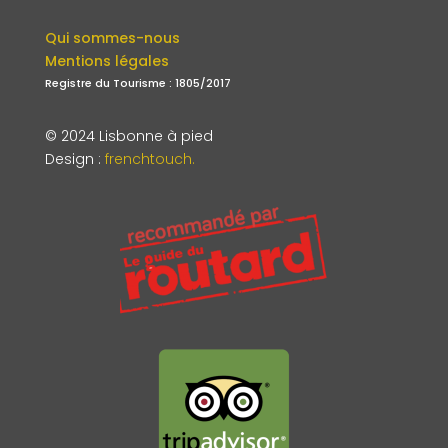
Qui sommes-nous
Mentions légales
Registre du Tourisme : 1805/2017
© 2024 Lisbonne à pied
Design
:
frenchtouch.