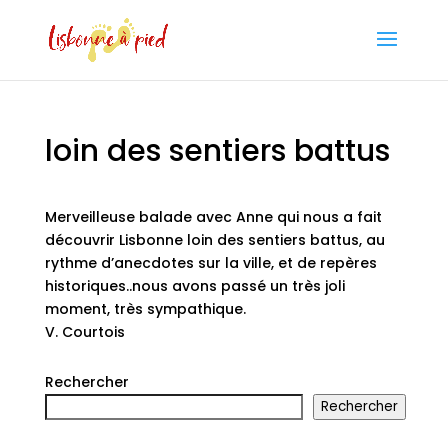
loin des sentiers battus
Merveilleuse balade avec Anne qui nous a fait
découvrir Lisbonne loin des sentiers battus, au
rythme d’anecdotes sur la ville, et de repères
historiques..nous avons passé un très joli
moment, très sympathique.
V. Courtois
Rechercher
Rechercher