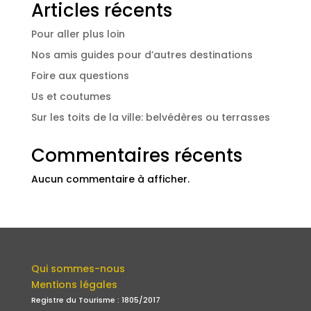
Articles récents
Pour aller plus loin
Nos amis guides pour d’autres destinations
Foire aux questions
Us et coutumes
Sur les toits de la ville: belvédères ou terrasses
Commentaires récents
Aucun commentaire à afficher.
Qui sommes-nous
Mentions légales
Registre du Tourisme : 1805/2017