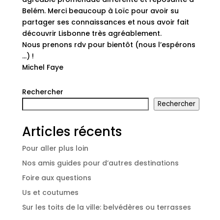
Belém. Merci beaucoup à Loïc pour avoir su
partager ses connaissances et nous avoir fait
découvrir Lisbonne très agréablement.
Nous prenons rdv pour bientôt (nous l’espérons
…) !
Michel Faye
Rechercher
Rechercher
Articles récents
Pour aller plus loin
Nos amis guides pour d’autres destinations
Foire aux questions
Us et coutumes
Sur les toits de la ville: belvédères ou terrasses