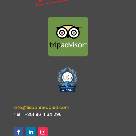
info@lisbonneapied.com
Tél. : +351 96 11 64 296