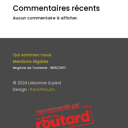
Commentaires récents
Aucun commentaire à afficher.
Qui sommes-nous
Mentions légales
Registre du Tourisme : 1805/2017
© 2024 Lisbonne à pied
Design
:
frenchtouch.