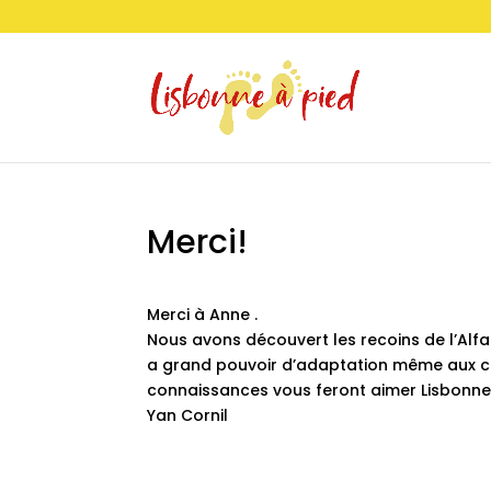
Merci!
Merci à Anne .
Nous avons découvert les recoins de l’Alfam
a grand pouvoir d’adaptation même aux con
connaissances vous feront aimer Lisbonne 
Yan Cornil