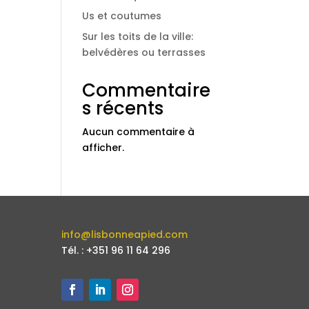
Us et coutumes
Sur les toits de la ville:
belvédères ou terrasses
Commentaire
s récents
Aucun commentaire à
afficher.
info@lisbonneapied.com
Tél. : +351 96 11 64 296