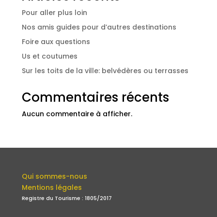
Pour aller plus loin
Nos amis guides pour d’autres destinations
Foire aux questions
Us et coutumes
Sur les toits de la ville: belvédères ou terrasses
Commentaires récents
Aucun commentaire à afficher.
Qui sommes-nous
Mentions légales
Registre du Tourisme : 1805/2017