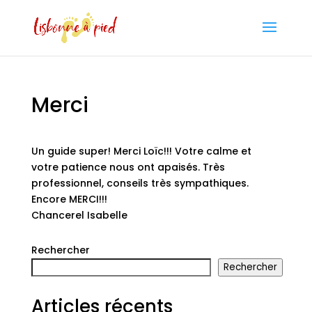
Merci
Un guide super! Merci Loïc!!! Votre calme et
votre patience nous ont apaisés. Très
professionnel, conseils très sympathiques.
Encore MERCI!!!
Chancerel Isabelle
Rechercher
Rechercher
Articles récents