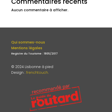
Commentaires récents
Aucun commentaire à afficher.
Qui sommes-nous
Mentions légales
Registre du Tourisme : 1805/2017
© 2024 Lisbonne à pied
Design
:
frenchtouch.