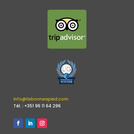
info@lisbonneapied.com
Tél. : +351 96 11 64 296