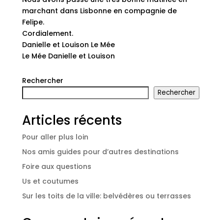
marchant dans Lisbonne en compagnie de
Felipe.
Cordialement.
Danielle et Louison Le Mée
Le Mée Danielle et Louison
Rechercher
Rechercher
Articles récents
Pour aller plus loin
Nos amis guides pour d’autres destinations
Foire aux questions
Us et coutumes
Sur les toits de la ville: belvédères ou terrasses