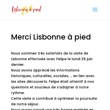
Merci Lisbonne à pied
Nous sommes très satisfaits de la visite de
Lisbonne effectuée avec Felipe le lundi 26 juin
dernier.
Nous avons apprécié les informations
historiques, culturelles, sociales, … en lien avec
les sites découverts. Felipe était attentif à nos
questions et soucieux de s’adapter à notre
rythme.
Cette visite a contribué à optimiser la poursuite
de notre séjour.
Nous avons passé une très bonne matinée en