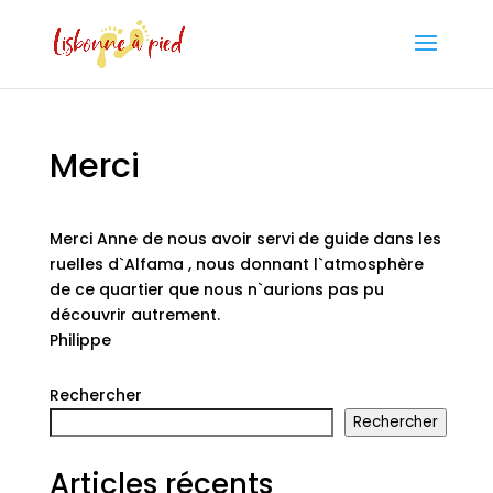
Merci
Merci Anne de nous avoir servi de guide dans les
ruelles d`Alfama , nous donnant l`atmosphère
de ce quartier que nous n`aurions pas pu
découvrir autrement.
Philippe
Rechercher
Rechercher
Articles récents