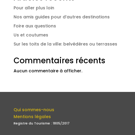
Pour aller plus loin
Nos amis guides pour d’autres destinations
Foire aux questions
Us et coutumes
Sur les toits de la ville: belvédères ou terrasses
Commentaires récents
Aucun commentaire à afficher.
Qui sommes-nous
Mentions légales
Registre du Tourisme : 1805/2017