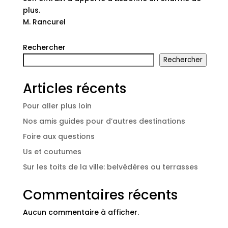
plus.
M. Rancurel
Rechercher
Rechercher
Articles récents
Pour aller plus loin
Nos amis guides pour d’autres destinations
Foire aux questions
Us et coutumes
Sur les toits de la ville: belvédères ou terrasses
Commentaires récents
Aucun commentaire à afficher.