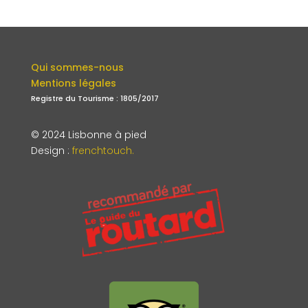
Qui sommes-nous
Mentions légales
Registre du Tourisme : 1805/2017
© 2024 Lisbonne à pied
Design
:
frenchtouch.