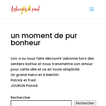
un moment de pur
bonheur
Loïc a su nous faire découvrir Lisbonne hors des
sentiers battus et nous transmettre son amour
pour cette ville et ce en toute simplicité.
Un grand merci et à bientôt.
Patrick et Fred
JOURON Patrick
Rechercher
Rechercher