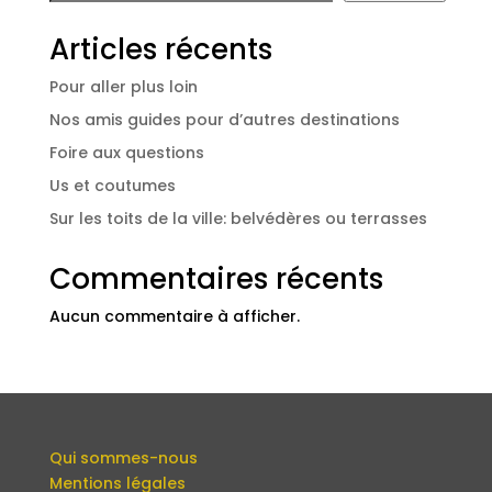
Articles récents
Pour aller plus loin
Nos amis guides pour d’autres destinations
Foire aux questions
Us et coutumes
Sur les toits de la ville: belvédères ou terrasses
Commentaires récents
Aucun commentaire à afficher.
Qui sommes-nous
Mentions légales