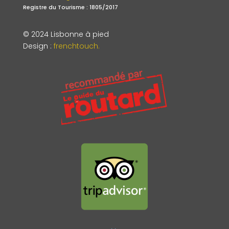
Registre du Tourisme : 1805/2017
© 2024 Lisbonne à pied
Design
:
frenchtouch.