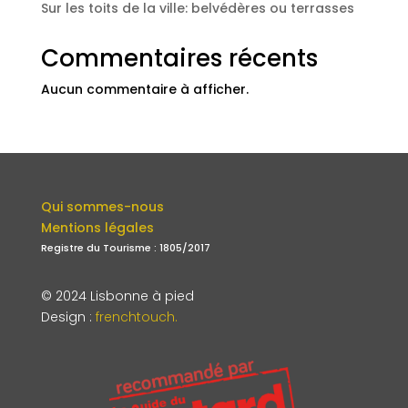
Sur les toits de la ville: belvédères ou terrasses
Commentaires récents
Aucun commentaire à afficher.
Qui sommes-nous
Mentions légales
Registre du Tourisme : 1805/2017
© 2024 Lisbonne à pied
Design
:
frenchtouch.