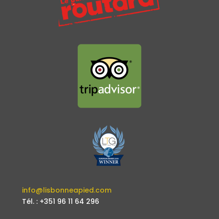
info@lisbonneapied.com
Tél. : +351 96 11 64 296