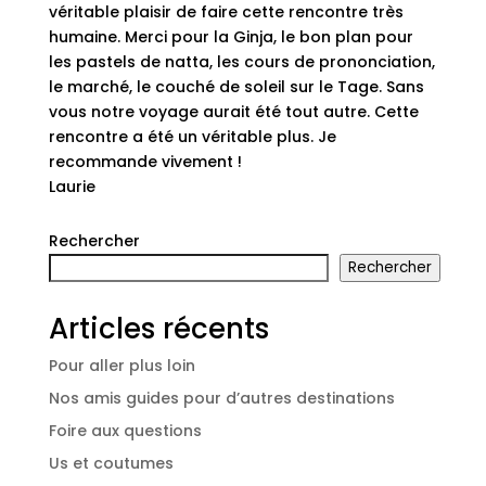
véritable plaisir de faire cette rencontre très
humaine. Merci pour la Ginja, le bon plan pour
les pastels de natta, les cours de prononciation,
le marché, le couché de soleil sur le Tage. Sans
vous notre voyage aurait été tout autre. Cette
rencontre a été un véritable plus. Je
recommande vivement !
Laurie
Rechercher
Rechercher
Articles récents
Pour aller plus loin
Nos amis guides pour d’autres destinations
Foire aux questions
Us et coutumes