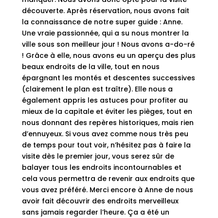
découverte. Après réservation, nous avons fait
la connaissance de notre super guide : Anne.
Une vraie passionnée, qui a su nous montrer la
ville sous son meilleur jour ! Nous avons a-do-ré
! Grâce à elle, nous avons eu un aperçu des plus
beaux endroits de la ville, tout en nous
épargnant les montés et descentes successives
(clairement le plan est traître). Elle nous a
également appris les astuces pour profiter au
mieux de la capitale et éviter les pièges, tout en
nous donnant des repères historiques, mais rien
d’ennuyeux. Si vous avez comme nous très peu
de temps pour tout voir, n’hésitez pas à faire la
visite dès le premier jour, vous serez sûr de
balayer tous les endroits incontournables et
cela vous permettra de revenir aux endroits que
vous avez préféré. Merci encore à Anne de nous
avoir fait découvrir des endroits merveilleux
sans jamais regarder l’heure. Ça a été un