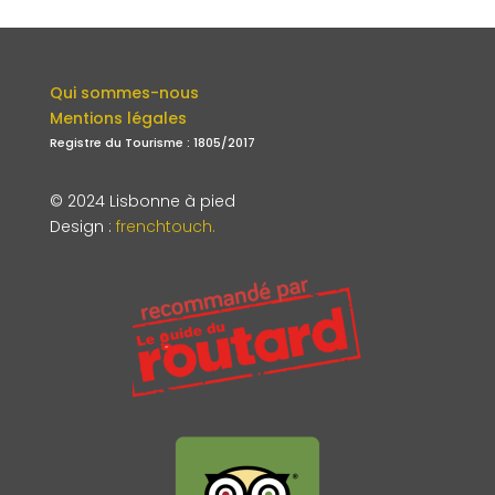
Qui sommes-nous
Mentions légales
Registre du Tourisme : 1805/2017
© 2024 Lisbonne à pied
Design
:
frenchtouch.