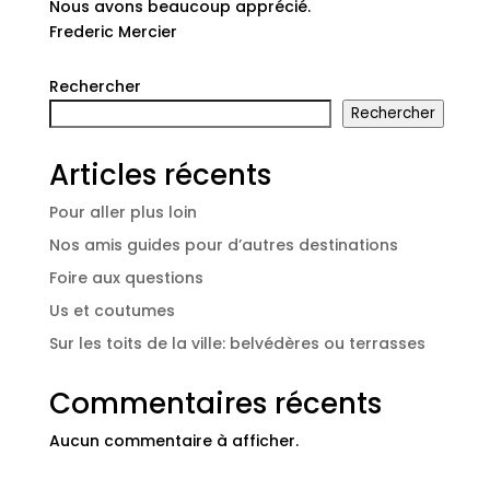
Nous avons beaucoup apprécié.
Frederic Mercier
Rechercher
Rechercher
Articles récents
Pour aller plus loin
Nos amis guides pour d’autres destinations
Foire aux questions
Us et coutumes
Sur les toits de la ville: belvédères ou terrasses
Commentaires récents
Aucun commentaire à afficher.