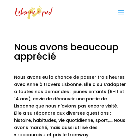
Nous avons beaucoup
apprécié
Nous avons eu la chance de passer trois heures
avec Anne à travers Lisbonne. Elle a su s’adapter
à toutes nos demandes : jeunes enfants (9-11 et
14 ans), envie de découvrir une partie de
Lisbonne que nous n’avions pas encore visité.
Elle a su répondre aux diverses questions :
histoire, habitudes, vie quotidienne, sport,…. Nous
avons marché, mais aussi utilisé des
« raccourcis » et pris le tramway.