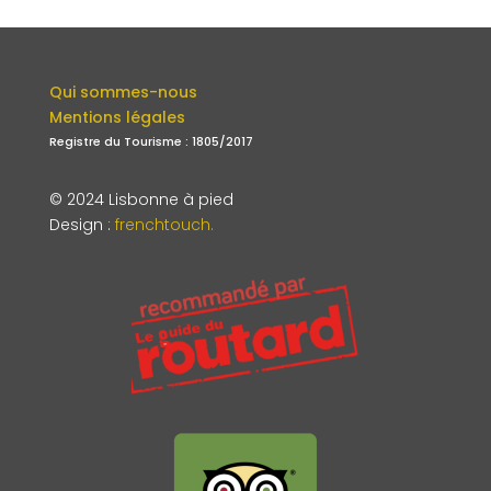
Qui sommes-nous
Mentions légales
Registre du Tourisme : 1805/2017
© 2024 Lisbonne à pied
Design
:
frenchtouch.