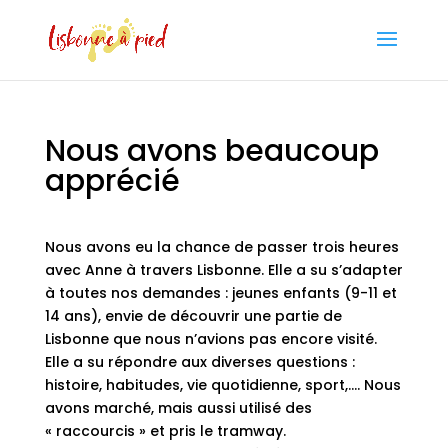
Nous avons beaucoup
apprécié
Nous avons eu la chance de passer trois heures
avec Anne à travers Lisbonne. Elle a su s’adapter
à toutes nos demandes : jeunes enfants (9-11 et
14 ans), envie de découvrir une partie de
Lisbonne que nous n’avions pas encore visité.
Elle a su répondre aux diverses questions :
histoire, habitudes, vie quotidienne, sport,…. Nous
avons marché, mais aussi utilisé des
« raccourcis » et pris le tramway.