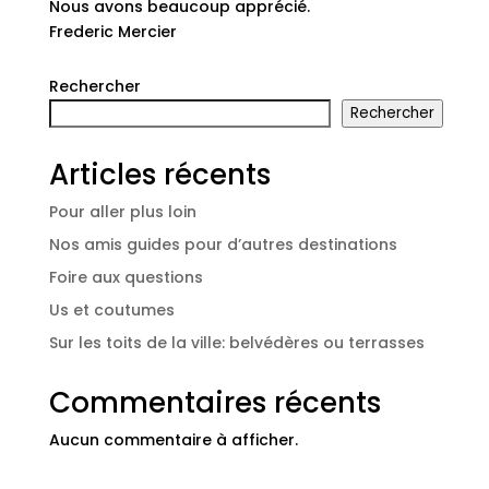
Nous avons beaucoup apprécié.
Frederic Mercier
Rechercher
Rechercher
Articles récents
Pour aller plus loin
Nos amis guides pour d’autres destinations
Foire aux questions
Us et coutumes
Sur les toits de la ville: belvédères ou terrasses
Commentaires récents
Aucun commentaire à afficher.