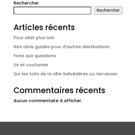
Rechercher
Rechercher
Articles récents
Pour aller plus loin
Nos amis guides pour d’autres destinations
Foire aux questions
Us et coutumes
Sur les toits de la ville: belvédères ou terrasses
Commentaires récents
Aucun commentaire à afficher.