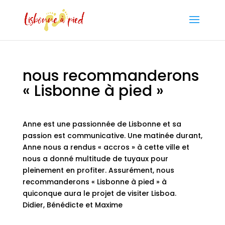
nous recommanderons
« Lisbonne à pied »
Anne est une passionnée de Lisbonne et sa
passion est communicative. Une matinée durant,
Anne nous a rendus « accros » à cette ville et
nous a donné multitude de tuyaux pour
pleinement en profiter. Assurément, nous
recommanderons « Lisbonne à pied » à
quiconque aura le projet de visiter Lisboa.
Didier, Bénédicte et Maxime