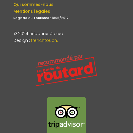
Qui sommes-nous
Mentions légales
Registre du Tourisme : 1805/2017
© 2024 Lisbonne à pied
Design
:
frenchtouch.